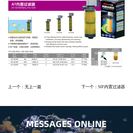
上一个：无上一篇
下一个：SIF内置过滤器