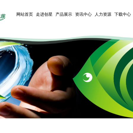
网站首页
走进创星
产品展示
资讯中心
人力资源
下载中心