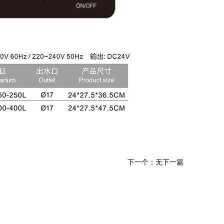
下一个：无下一篇