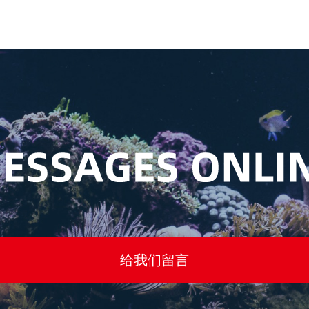
给我们留言